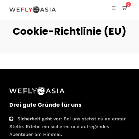
0
Cookie-Richtlinie (EU)
Drei gute Gründe für uns
Sicherheit geht vor:
Bei uns stehst du an erster
Stelle. Erlebe ein sicheres und aufregendes
Abenteuer am Himmel.