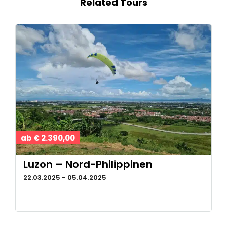
Related Tours
ab € 2.390,00
Luzon – Nord-Philippinen
22.03.2025 - 05.04.2025