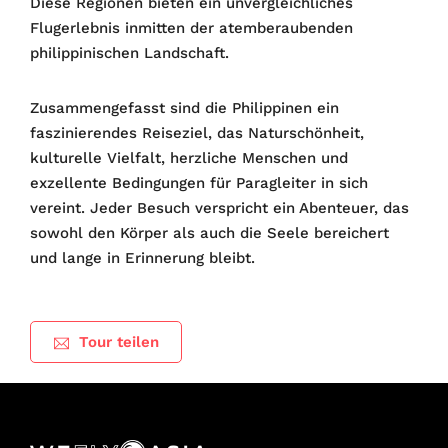
Diese Regionen bieten ein unvergleichliches
Flugerlebnis inmitten der atemberaubenden
philippinischen Landschaft.
Zusammengefasst sind die Philippinen ein
faszinierendes Reiseziel, das Naturschönheit,
kulturelle Vielfalt, herzliche Menschen und
exzellente Bedingungen für Paragleiter in sich
vereint. Jeder Besuch verspricht ein Abenteuer, das
sowohl den Körper als auch die Seele bereichert
und lange in Erinnerung bleibt.
Tour teilen