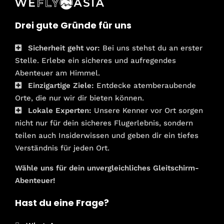
Drei gute Gründe für uns
Sicherheit geht vor:
Bei uns stehst du an erster
Stelle. Erlebe ein sicheres und aufregendes
Abenteuer am Himmel.
Einzigartige Ziele:
Entdecke atemberaubende
Orte, die nur wir dir bieten können.
Lokale Experten:
Unsere Kenner vor Ort sorgen
nicht nur für dein sicheres Flugerlebnis, sondern
teilen auch Insiderwissen und geben dir ein tiefes
Verständnis für jeden Ort.
Wähle uns für dein unvergleichliches Gleitschirm-
Abenteuer!
Hast du eine Frage?