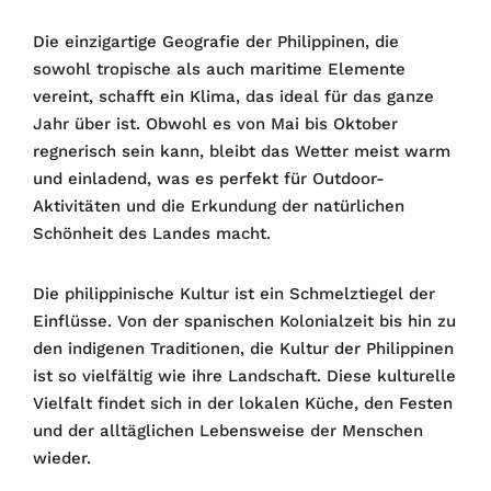
Die einzigartige Geografie der Philippinen, die
sowohl tropische als auch maritime Elemente
vereint, schafft ein Klima, das ideal für das ganze
Jahr über ist. Obwohl es von Mai bis Oktober
regnerisch sein kann, bleibt das Wetter meist warm
und einladend, was es perfekt für Outdoor-
Aktivitäten und die Erkundung der natürlichen
Schönheit des Landes macht.
Die philippinische Kultur ist ein Schmelztiegel der
Einflüsse. Von der spanischen Kolonialzeit bis hin zu
den indigenen Traditionen, die Kultur der Philippinen
ist so vielfältig wie ihre Landschaft. Diese kulturelle
Vielfalt findet sich in der lokalen Küche, den Festen
und der alltäglichen Lebensweise der Menschen
wieder.