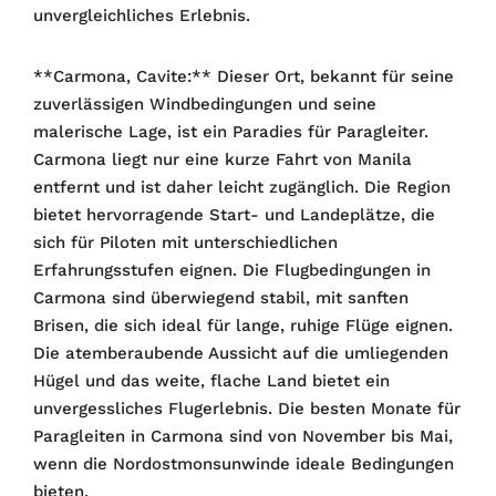
unvergleichliches Erlebnis.
**Carmona, Cavite:** Dieser Ort, bekannt für seine
zuverlässigen Windbedingungen und seine
malerische Lage, ist ein Paradies für Paragleiter.
Carmona liegt nur eine kurze Fahrt von Manila
entfernt und ist daher leicht zugänglich. Die Region
bietet hervorragende Start- und Landeplätze, die
sich für Piloten mit unterschiedlichen
Erfahrungsstufen eignen. Die Flugbedingungen in
Carmona sind überwiegend stabil, mit sanften
Brisen, die sich ideal für lange, ruhige Flüge eignen.
Die atemberaubende Aussicht auf die umliegenden
Hügel und das weite, flache Land bietet ein
unvergessliches Flugerlebnis. Die besten Monate für
Paragleiten in Carmona sind von November bis Mai,
wenn die Nordostmonsunwinde ideale Bedingungen
bieten.