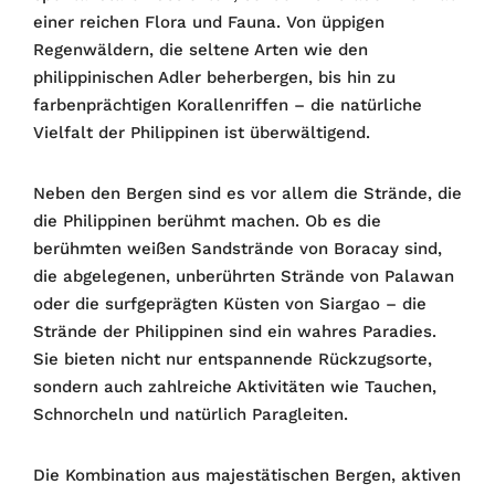
einer reichen Flora und Fauna. Von üppigen
Regenwäldern, die seltene Arten wie den
philippinischen Adler beherbergen, bis hin zu
farbenprächtigen Korallenriffen – die natürliche
Vielfalt der Philippinen ist überwältigend.
Neben den Bergen sind es vor allem die Strände, die
die Philippinen berühmt machen. Ob es die
berühmten weißen Sandstrände von Boracay sind,
die abgelegenen, unberührten Strände von Palawan
oder die surfgeprägten Küsten von Siargao – die
Strände der Philippinen sind ein wahres Paradies.
Sie bieten nicht nur entspannende Rückzugsorte,
sondern auch zahlreiche Aktivitäten wie Tauchen,
Schnorcheln und natürlich Paragleiten.
Die Kombination aus majestätischen Bergen, aktiven