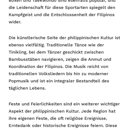
Boxen und Taekwondo sind ebenfalls populär, und
die Leidenschaft für diese Sportarten spiegelt den
Kampfgeist und die Entschlossenheit der Filipinos
wider.
Die künstlerische Seite der philippinischen Kultur ist
ebenso vielfältig. Traditionelle Tänze wie der
Tinikling, bei dem Tänzer geschickt zwischen
Bambusstäben navigieren, zeigen die Anmut und
Koordination der Filipinos. Die Musik reicht von
traditionellen Volksliedern bis hin zu moderner
Popmusik und ist ein integraler Bestandteil des
täglichen Lebens.
Feste und Feierlichkeiten sind ein weiterer wichtiger
Aspekt der philippinischen Kultur. Jede Region hat
ihre eigenen Feste, die oft religiöse Ereignisse,
Erntedank oder historische Ereignisse feiern. Diese