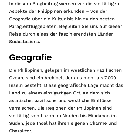
In diesem Blogbeitrag werden wir die vielfältigen
Aspekte der Philippinen erkunden – von der
Geografie über die Kultur bis hin zu den besten
Paragleitfluggebieten. Begleiten Sie uns auf dieser
Reise durch eines der faszinierendsten Länder
Südostasiens.
Geografie
Die Philippinen, gelegen im westlichen Pazifischen
Ozean, sind ein Archipel, der aus mehr als 7.000
Inseln besteht. Diese geografische Lage macht das
Land zu einem einzigartigen Ort, an dem sich
asiatische, pazifische und westliche Einflüsse
vermischen. Die Regionen der Philippinen sind
vielfältig: von Luzon im Norden bis Mindanao im
Süden, jede Insel hat ihren eigenen Charme und
Charakter.