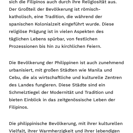
sich die Filipinos auch durch ihre Religiosität aus.
Der Großteil der Bevölkerung ist römisch-
katholisch, eine Tradition, die während der
spanischen Kolonialzeit eingeführt wurde. Diese
religiöse Prägung ist in vielen Aspekten des
täglichen Lebens spürbar, von festlichen
Prozessionen bis hin zu kirchlichen Feiern.
Die Bevölkerung der Philippinen ist auch zunehmend
urbanisiert, mit großen Städten wie Manila und
Cebu, die als wirtschaftliche und kulturelle Zentren
des Landes fungieren. Diese Städte sind ein
Schmelztiegel der Modernität und Tradition und
bieten Einblick in das zeitgenössische Leben der
Filipinos.
Die philippinische Bevölkerung, mit ihrer kulturellen
Vielfalt, ihrer Warmherzigkeit und ihrer lebendigen