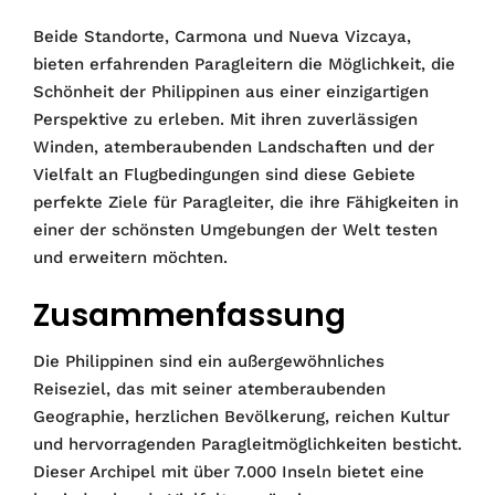
Beide Standorte, Carmona und Nueva Vizcaya,
bieten erfahrenden Paragleitern die Möglichkeit, die
Schönheit der Philippinen aus einer einzigartigen
Perspektive zu erleben. Mit ihren zuverlässigen
Winden, atemberaubenden Landschaften und der
Vielfalt an Flugbedingungen sind diese Gebiete
perfekte Ziele für Paragleiter, die ihre Fähigkeiten in
einer der schönsten Umgebungen der Welt testen
und erweitern möchten.
Zusammenfassung
Die Philippinen sind ein außergewöhnliches
Reiseziel, das mit seiner atemberaubenden
Geographie, herzlichen Bevölkerung, reichen Kultur
und hervorragenden Paragleitmöglichkeiten besticht.
Dieser Archipel mit über 7.000 Inseln bietet eine