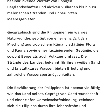
beeindruckende Vielfalt von üppigen
Berglandschaften und aktiven Vulkanen bis hin zu
malerischen Stränden und unberührten
Meeresgebieten.
Geographisch sind die Philippinen ein wahres
Naturwunder, geprägt von einer einzigartigen
Mischung aus tropischem Klima, vielfältiger Flora
und Fauna sowie einer faszinierenden Geologie, die
sowohl Berge als auch Vulkane umfasst. Die
Strände des Landes, bekannt für ihren weißen Sand
und kristallklares Wasser, bieten Erholung und
zahlreiche Wassersportmöglichkeiten.
Die Bevölkerung der Philippinen ist ebenso vielfältig
wie das Land selbst. Geprägt von Gastfreundschaft
und einer tiefen Gemeinschaftsbindung, zeichnen
sich die Filipinos durch ihre lebensfrohe und