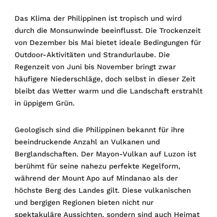
Das Klima der Philippinen ist tropisch und wird
durch die Monsunwinde beeinflusst. Die Trockenzeit
von Dezember bis Mai bietet ideale Bedingungen für
Outdoor-Aktivitäten und Strandurlaube. Die
Regenzeit von Juni bis November bringt zwar
häufigere Niederschläge, doch selbst in dieser Zeit
bleibt das Wetter warm und die Landschaft erstrahlt
in üppigem Grün.
Geologisch sind die Philippinen bekannt für ihre
beeindruckende Anzahl an Vulkanen und
Berglandschaften. Der Mayon-Vulkan auf Luzon ist
berühmt für seine nahezu perfekte Kegelform,
während der Mount Apo auf Mindanao als der
höchste Berg des Landes gilt. Diese vulkanischen
und bergigen Regionen bieten nicht nur
spektakuläre Aussichten, sondern sind auch Heimat