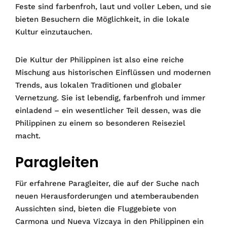
Feste sind farbenfroh, laut und voller Leben, und sie
bieten Besuchern die Möglichkeit, in die lokale
Kultur einzutauchen.
Die Kultur der Philippinen ist also eine reiche
Mischung aus historischen Einflüssen und modernen
Trends, aus lokalen Traditionen und globaler
Vernetzung. Sie ist lebendig, farbenfroh und immer
einladend – ein wesentlicher Teil dessen, was die
Philippinen zu einem so besonderen Reiseziel
macht.
Paragleiten
Für erfahrene Paragleiter, die auf der Suche nach
neuen Herausforderungen und atemberaubenden
Aussichten sind, bieten die Fluggebiete von
Carmona und Nueva Vizcaya in den Philippinen ein