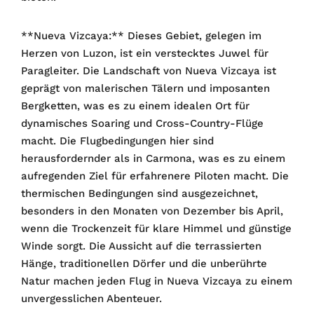
**Nueva Vizcaya:** Dieses Gebiet, gelegen im
Herzen von Luzon, ist ein verstecktes Juwel für
Paragleiter. Die Landschaft von Nueva Vizcaya ist
geprägt von malerischen Tälern und imposanten
Bergketten, was es zu einem idealen Ort für
dynamisches Soaring und Cross-Country-Flüge
macht. Die Flugbedingungen hier sind
herausfordernder als in Carmona, was es zu einem
aufregenden Ziel für erfahrenere Piloten macht. Die
thermischen Bedingungen sind ausgezeichnet,
besonders in den Monaten von Dezember bis April,
wenn die Trockenzeit für klare Himmel und günstige
Winde sorgt. Die Aussicht auf die terrassierten
Hänge, traditionellen Dörfer und die unberührte
Natur machen jeden Flug in Nueva Vizcaya zu einem
unvergesslichen Abenteuer.