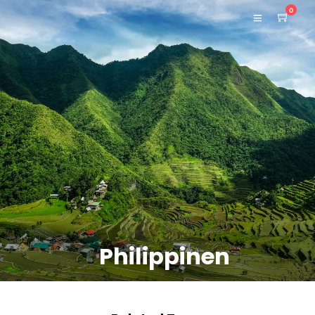
0
Philippinen