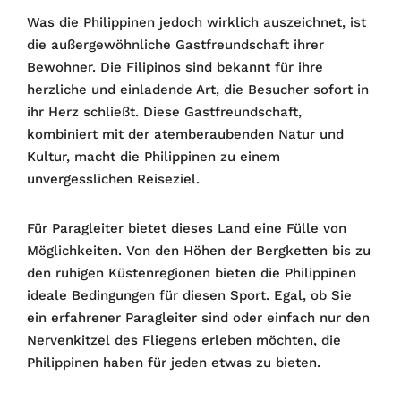
Was die Philippinen jedoch wirklich auszeichnet, ist
die außergewöhnliche Gastfreundschaft ihrer
Bewohner. Die Filipinos sind bekannt für ihre
herzliche und einladende Art, die Besucher sofort in
ihr Herz schließt. Diese Gastfreundschaft,
kombiniert mit der atemberaubenden Natur und
Kultur, macht die Philippinen zu einem
unvergesslichen Reiseziel.
Für Paragleiter bietet dieses Land eine Fülle von
Möglichkeiten. Von den Höhen der Bergketten bis zu
den ruhigen Küstenregionen bieten die Philippinen
ideale Bedingungen für diesen Sport. Egal, ob Sie
ein erfahrener Paragleiter sind oder einfach nur den
Nervenkitzel des Fliegens erleben möchten, die
Philippinen haben für jeden etwas zu bieten.