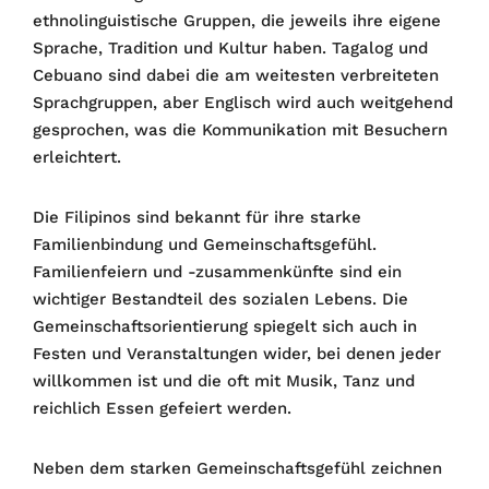
ethnolinguistische Gruppen, die jeweils ihre eigene
Sprache, Tradition und Kultur haben. Tagalog und
Cebuano sind dabei die am weitesten verbreiteten
Sprachgruppen, aber Englisch wird auch weitgehend
gesprochen, was die Kommunikation mit Besuchern
erleichtert.
Die Filipinos sind bekannt für ihre starke
Familienbindung und Gemeinschaftsgefühl.
Familienfeiern und -zusammenkünfte sind ein
wichtiger Bestandteil des sozialen Lebens. Die
Gemeinschaftsorientierung spiegelt sich auch in
Festen und Veranstaltungen wider, bei denen jeder
willkommen ist und die oft mit Musik, Tanz und
reichlich Essen gefeiert werden.
Neben dem starken Gemeinschaftsgefühl zeichnen