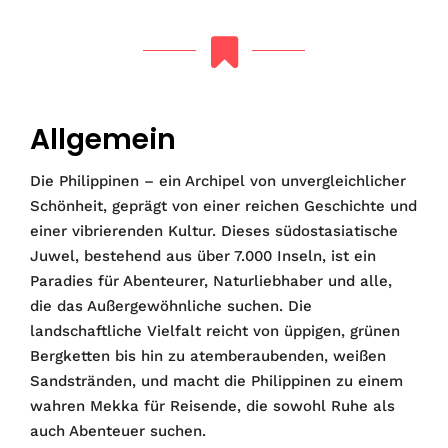
Allgemein
Die Philippinen – ein Archipel von unvergleichlicher
Schönheit, geprägt von einer reichen Geschichte und
einer vibrierenden Kultur. Dieses südostasiatische
Juwel, bestehend aus über 7.000 Inseln, ist ein
Paradies für Abenteurer, Naturliebhaber und alle,
die das Außergewöhnliche suchen. Die
landschaftliche Vielfalt reicht von üppigen, grünen
Bergketten bis hin zu atemberaubenden, weißen
Sandstränden, und macht die Philippinen zu einem
wahren Mekka für Reisende, die sowohl Ruhe als
auch Abenteuer suchen.