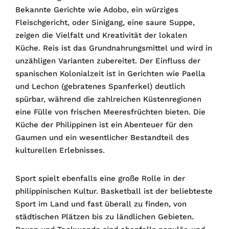
Bekannte Gerichte wie Adobo, ein würziges
Fleischgericht, oder Sinigang, eine saure Suppe,
zeigen die Vielfalt und Kreativität der lokalen
Küche. Reis ist das Grundnahrungsmittel und wird in
unzähligen Varianten zubereitet. Der Einfluss der
spanischen Kolonialzeit ist in Gerichten wie Paella
und Lechon (gebratenes Spanferkel) deutlich
spürbar, während die zahlreichen Küstenregionen
eine Fülle von frischen Meeresfrüchten bieten. Die
Küche der Philippinen ist ein Abenteuer für den
Gaumen und ein wesentlicher Bestandteil des
kulturellen Erlebnisses.
Sport spielt ebenfalls eine große Rolle in der
philippinischen Kultur. Basketball ist der beliebteste
Sport im Land und fast überall zu finden, von
städtischen Plätzen bis zu ländlichen Gebieten.