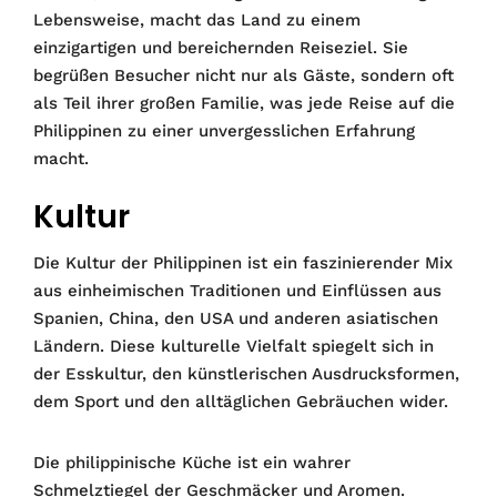
Lebensweise, macht das Land zu einem
einzigartigen und bereichernden Reiseziel. Sie
begrüßen Besucher nicht nur als Gäste, sondern oft
als Teil ihrer großen Familie, was jede Reise auf die
Philippinen zu einer unvergesslichen Erfahrung
macht.
Kultur
Die Kultur der Philippinen ist ein faszinierender Mix
aus einheimischen Traditionen und Einflüssen aus
Spanien, China, den USA und anderen asiatischen
Ländern. Diese kulturelle Vielfalt spiegelt sich in
der Esskultur, den künstlerischen Ausdrucksformen,
dem Sport und den alltäglichen Gebräuchen wider.
Die philippinische Küche ist ein wahrer
Schmelztiegel der Geschmäcker und Aromen.