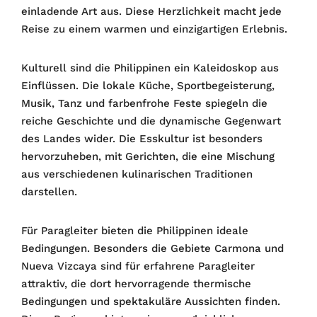
einladende Art aus. Diese Herzlichkeit macht jede
Reise zu einem warmen und einzigartigen Erlebnis.
Kulturell sind die Philippinen ein Kaleidoskop aus
Einflüssen. Die lokale Küche, Sportbegeisterung,
Musik, Tanz und farbenfrohe Feste spiegeln die
reiche Geschichte und die dynamische Gegenwart
des Landes wider. Die Esskultur ist besonders
hervorzuheben, mit Gerichten, die eine Mischung
aus verschiedenen kulinarischen Traditionen
darstellen.
Für Paragleiter bieten die Philippinen ideale
Bedingungen. Besonders die Gebiete Carmona und
Nueva Vizcaya sind für erfahrene Paragleiter
attraktiv, die dort hervorragende thermische
Bedingungen und spektakuläre Aussichten finden.