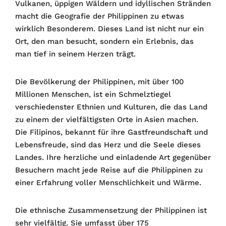
Vulkanen, üppigen Wäldern und idyllischen Stränden
macht die Geografie der Philippinen zu etwas
wirklich Besonderem. Dieses Land ist nicht nur ein
Ort, den man besucht, sondern ein Erlebnis, das
man tief in seinem Herzen trägt.
Die Bevölkerung der Philippinen, mit über 100
Millionen Menschen, ist ein Schmelztiegel
verschiedenster Ethnien und Kulturen, die das Land
zu einem der vielfältigsten Orte in Asien machen.
Die Filipinos, bekannt für ihre Gastfreundschaft und
Lebensfreude, sind das Herz und die Seele dieses
Landes. Ihre herzliche und einladende Art gegenüber
Besuchern macht jede Reise auf die Philippinen zu
einer Erfahrung voller Menschlichkeit und Wärme.
Die ethnische Zusammensetzung der Philippinen ist
sehr vielfältig. Sie umfasst über 175