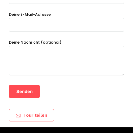
Deine E-Mail-Adresse
Deine Nachricht (optional)
Tour teilen