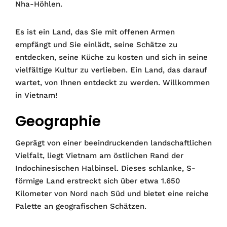
Nha-Höhlen.
Es ist ein Land, das Sie mit offenen Armen
empfängt und Sie einlädt, seine Schätze zu
entdecken, seine Küche zu kosten und sich in seine
vielfältige Kultur zu verlieben. Ein Land, das darauf
wartet, von Ihnen entdeckt zu werden. Willkommen
in Vietnam!
Geographie
Geprägt von einer beeindruckenden landschaftlichen
Vielfalt, liegt Vietnam am östlichen Rand der
Indochinesischen Halbinsel. Dieses schlanke, S-
förmige Land erstreckt sich über etwa 1.650
Kilometer von Nord nach Süd und bietet eine reiche
Palette an geografischen Schätzen.