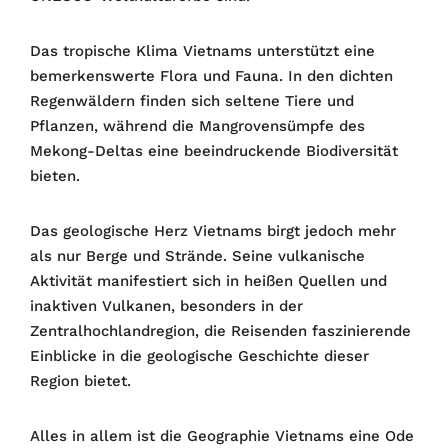
Das tropische Klima Vietnams unterstützt eine
bemerkenswerte Flora und Fauna. In den dichten
Regenwäldern finden sich seltene Tiere und
Pflanzen, während die Mangrovensümpfe des
Mekong-Deltas eine beeindruckende Biodiversität
bieten.
Das geologische Herz Vietnams birgt jedoch mehr
als nur Berge und Strände. Seine vulkanische
Aktivität manifestiert sich in heißen Quellen und
inaktiven Vulkanen, besonders in der
Zentralhochlandregion, die Reisenden faszinierende
Einblicke in die geologische Geschichte dieser
Region bietet.
Alles in allem ist die Geographie Vietnams eine Ode