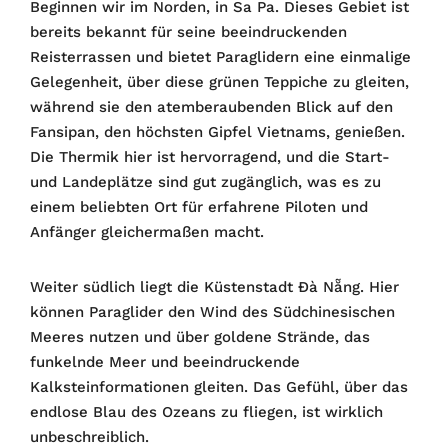
Beginnen wir im Norden, in Sa Pa. Dieses Gebiet ist
bereits bekannt für seine beeindruckenden
Reisterrassen und bietet Paraglidern eine einmalige
Gelegenheit, über diese grünen Teppiche zu gleiten,
während sie den atemberaubenden Blick auf den
Fansipan, den höchsten Gipfel Vietnams, genießen.
Die Thermik hier ist hervorragend, und die Start-
und Landeplätze sind gut zugänglich, was es zu
einem beliebten Ort für erfahrene Piloten und
Anfänger gleichermaßen macht.
Weiter südlich liegt die Küstenstadt Đà Nẵng. Hier
können Paraglider den Wind des Südchinesischen
Meeres nutzen und über goldene Strände, das
funkelnde Meer und beeindruckende
Kalksteinformationen gleiten. Das Gefühl, über das
endlose Blau des Ozeans zu fliegen, ist wirklich
unbeschreiblich.