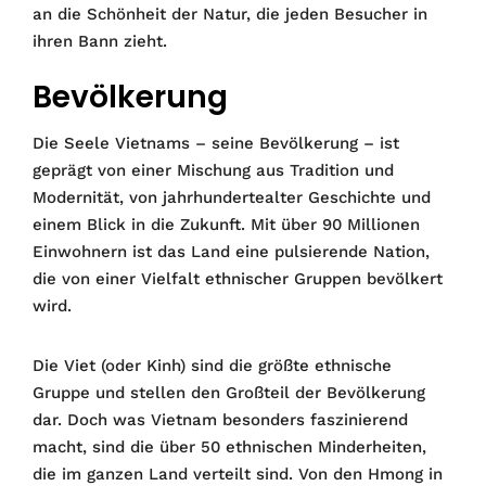
an die Schönheit der Natur, die jeden Besucher in
ihren Bann zieht.
Bevölkerung
Die Seele Vietnams – seine Bevölkerung – ist
geprägt von einer Mischung aus Tradition und
Modernität, von jahrhundertealter Geschichte und
einem Blick in die Zukunft. Mit über 90 Millionen
Einwohnern ist das Land eine pulsierende Nation,
die von einer Vielfalt ethnischer Gruppen bevölkert
wird.
Die Viet (oder Kinh) sind die größte ethnische
Gruppe und stellen den Großteil der Bevölkerung
dar. Doch was Vietnam besonders faszinierend
macht, sind die über 50 ethnischen Minderheiten,
die im ganzen Land verteilt sind. Von den Hmong in