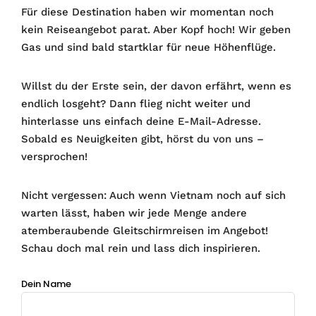
Für diese Destination haben wir momentan noch
kein Reiseangebot parat. Aber Kopf hoch! Wir geben
Gas und sind bald startklar für neue Höhenflüge.
Willst du der Erste sein, der davon erfährt, wenn es
endlich losgeht? Dann flieg nicht weiter und
hinterlasse uns einfach deine E-Mail-Adresse.
Sobald es Neuigkeiten gibt, hörst du von uns –
versprochen!
Nicht vergessen: Auch wenn Vietnam noch auf sich
warten lässt, haben wir jede Menge andere
atemberaubende Gleitschirmreisen im Angebot!
Schau doch mal rein und lass dich inspirieren.
Dein Name