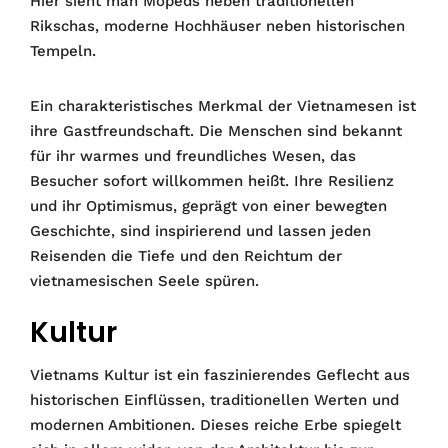
Hier sieht man Mopeds neben traditionellen
Rikschas, moderne Hochhäuser neben historischen
Tempeln.
Ein charakteristisches Merkmal der Vietnamesen ist
ihre Gastfreundschaft. Die Menschen sind bekannt
für ihr warmes und freundliches Wesen, das
Besucher sofort willkommen heißt. Ihre Resilienz
und ihr Optimismus, geprägt von einer bewegten
Geschichte, sind inspirierend und lassen jeden
Reisenden die Tiefe und den Reichtum der
vietnamesischen Seele spüren.
Kultur
Vietnams Kultur ist ein faszinierendes Geflecht aus
historischen Einflüssen, traditionellen Werten und
modernen Ambitionen. Dieses reiche Erbe spiegelt