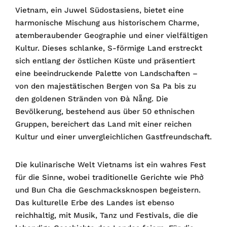
Vietnam, ein Juwel Südostasiens, bietet eine
harmonische Mischung aus historischem Charme,
atemberaubender Geographie und einer vielfältigen
Kultur. Dieses schlanke, S-förmige Land erstreckt
sich entlang der östlichen Küste und präsentiert
eine beeindruckende Palette von Landschaften –
von den majestätischen Bergen von Sa Pa bis zu
den goldenen Stränden von Đà Nẵng. Die
Bevölkerung, bestehend aus über 50 ethnischen
Gruppen, bereichert das Land mit einer reichen
Kultur und einer unvergleichlichen Gastfreundschaft.
Die kulinarische Welt Vietnams ist ein wahres Fest
für die Sinne, wobei traditionelle Gerichte wie Phở
und Bun Cha die Geschmacksknospen begeistern.
Das kulturelle Erbe des Landes ist ebenso
reichhaltig, mit Musik, Tanz und Festivals, die die