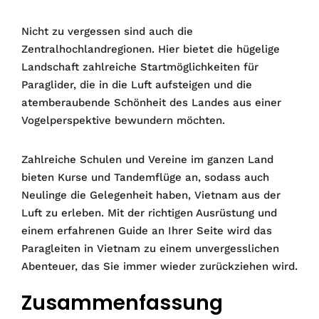
Nicht zu vergessen sind auch die
Zentralhochlandregionen. Hier bietet die hügelige
Landschaft zahlreiche Startmöglichkeiten für
Paraglider, die in die Luft aufsteigen und die
atemberaubende Schönheit des Landes aus einer
Vogelperspektive bewundern möchten.
Zahlreiche Schulen und Vereine im ganzen Land
bieten Kurse und Tandemflüge an, sodass auch
Neulinge die Gelegenheit haben, Vietnam aus der
Luft zu erleben. Mit der richtigen Ausrüstung und
einem erfahrenen Guide an Ihrer Seite wird das
Paragleiten in Vietnam zu einem unvergesslichen
Abenteuer, das Sie immer wieder zurückziehen wird.
Zusammenfassung