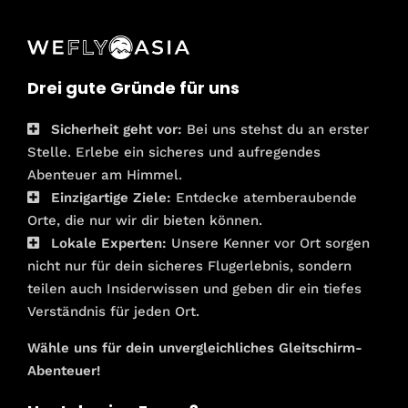
Drei gute Gründe für uns
Sicherheit geht vor:
Bei uns stehst du an erster
Stelle. Erlebe ein sicheres und aufregendes
Abenteuer am Himmel.
Einzigartige Ziele:
Entdecke atemberaubende
Orte, die nur wir dir bieten können.
Lokale Experten:
Unsere Kenner vor Ort sorgen
nicht nur für dein sicheres Flugerlebnis, sondern
teilen auch Insiderwissen und geben dir ein tiefes
Verständnis für jeden Ort.
Wähle uns für dein unvergleichliches Gleitschirm-
Abenteuer!