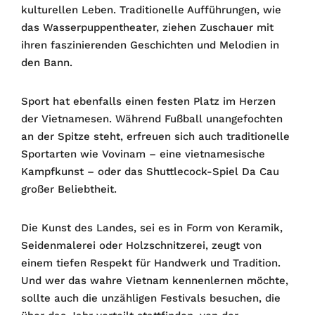
kulturellen Leben. Traditionelle Aufführungen, wie
das Wasserpuppentheater, ziehen Zuschauer mit
ihren faszinierenden Geschichten und Melodien in
den Bann.
Sport hat ebenfalls einen festen Platz im Herzen
der Vietnamesen. Während Fußball unangefochten
an der Spitze steht, erfreuen sich auch traditionelle
Sportarten wie Vovinam – eine vietnamesische
Kampfkunst – oder das Shuttlecock-Spiel Da Cau
großer Beliebtheit.
Die Kunst des Landes, sei es in Form von Keramik,
Seidenmalerei oder Holzschnitzerei, zeugt von
einem tiefen Respekt für Handwerk und Tradition.
Und wer das wahre Vietnam kennenlernen möchte,
sollte auch die unzähligen Festivals besuchen, die