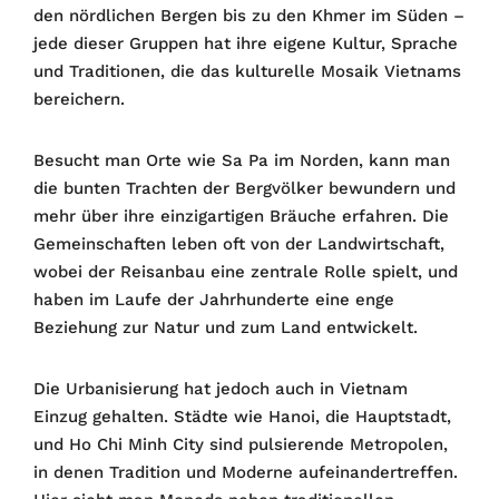
den nördlichen Bergen bis zu den Khmer im Süden –
jede dieser Gruppen hat ihre eigene Kultur, Sprache
und Traditionen, die das kulturelle Mosaik Vietnams
bereichern.
Besucht man Orte wie Sa Pa im Norden, kann man
die bunten Trachten der Bergvölker bewundern und
mehr über ihre einzigartigen Bräuche erfahren. Die
Gemeinschaften leben oft von der Landwirtschaft,
wobei der Reisanbau eine zentrale Rolle spielt, und
haben im Laufe der Jahrhunderte eine enge
Beziehung zur Natur und zum Land entwickelt.
Die Urbanisierung hat jedoch auch in Vietnam
Einzug gehalten. Städte wie Hanoi, die Hauptstadt,
und Ho Chi Minh City sind pulsierende Metropolen,
in denen Tradition und Moderne aufeinandertreffen.