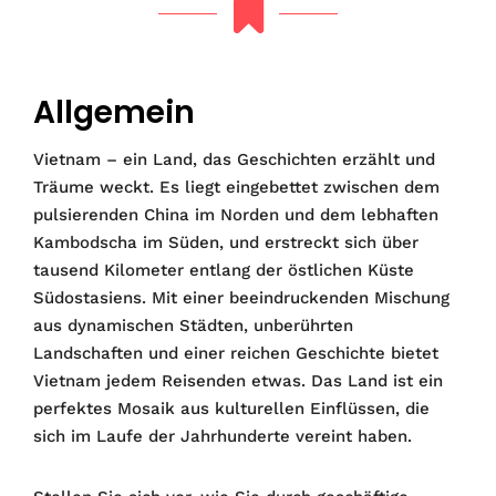
Allgemein
Vietnam – ein Land, das Geschichten erzählt und
Träume weckt. Es liegt eingebettet zwischen dem
pulsierenden China im Norden und dem lebhaften
Kambodscha im Süden, und erstreckt sich über
tausend Kilometer entlang der östlichen Küste
Südostasiens. Mit einer beeindruckenden Mischung
aus dynamischen Städten, unberührten
Landschaften und einer reichen Geschichte bietet
Vietnam jedem Reisenden etwas. Das Land ist ein
perfektes Mosaik aus kulturellen Einflüssen, die
sich im Laufe der Jahrhunderte vereint haben.