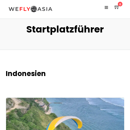
0
Startplatzführer
Indonesien