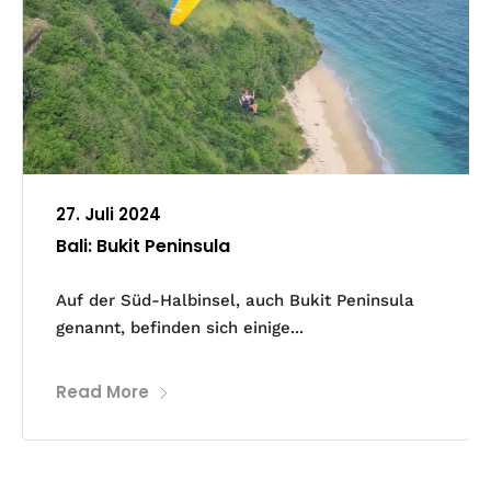
27. Juli 2024
Bali: Bukit Peninsula
Auf der Süd-Halbinsel, auch Bukit Peninsula
genannt, befinden sich einige...
Read More