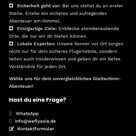
Sicherheit geht vor:
Bei uns stehst du an erster
Stelle. Erlebe ein sicheres und aufregendes
Abenteuer am Himmel.
Einzigartige Ziele:
Entdecke atemberaubende
Orte, die nur wir dir bieten können.
Lokale Experten:
Unsere Kenner vor Ort sorgen
nicht nur für dein sicheres Flugerlebnis, sondern
teilen auch Insiderwissen und geben dir ein tiefes
Verständnis für jeden Ort.
Wähle uns für dein unvergleichliches Gleitschirm-
Abenteuer!
Hast du eine Frage?
WhatsApp
info@weflyasia.de
Kontaktformular