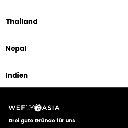
Thailand
Nepal
Indien
Drei gute Gründe für uns