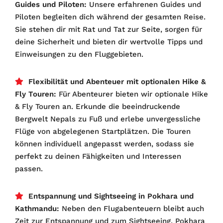
Guides und Piloten:
Unsere erfahrenen Guides und
Piloten begleiten dich während der gesamten Reise.
Sie stehen dir mit Rat und Tat zur Seite, sorgen für
deine Sicherheit und bieten dir wertvolle Tipps und
Einweisungen zu den Fluggebieten.
Flexibilität und Abenteuer mit optionalen Hike &
Fly Touren:
Für Abenteurer bieten wir optionale Hike
& Fly Touren an. Erkunde die beeindruckende
Bergwelt Nepals zu Fuß und erlebe unvergessliche
Flüge von abgelegenen Startplätzen. Die Touren
können individuell angepasst werden, sodass sie
perfekt zu deinen Fähigkeiten und Interessen
passen.
Entspannung und Sightseeing in Pokhara und
Kathmandu:
Neben den Flugabenteuern bleibt auch
Zeit zur Entspannung und zum Sightseeing. Pokhara