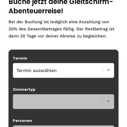
Buche jetzt deine Gleitschirm-
Abenteuerreise!
Bei der Buchung ist lediglich eine Anzahlung von
20% des Gesamtbetrages fällig. Der Restbetrag ist
dann 30 Tage vor deiner Abreise zu begleichen.
Termin
Zimmertyp
Personen