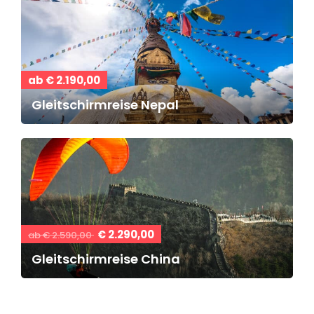
ab € 2.190,00
Gleitschirmreise Nepal
€ 2.290,00
ab € 2.590,00
Gleitschirmreise China