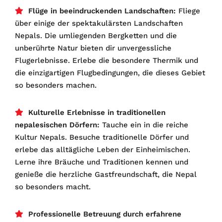
Flüge in beeindruckenden Landschaften:
Fliege
über einige der spektakulärsten Landschaften
Nepals. Die umliegenden Bergketten und die
unberührte Natur bieten dir unvergessliche
Flugerlebnisse. Erlebe die besondere Thermik und
die einzigartigen Flugbedingungen, die dieses Gebiet
so besonders machen.
Kulturelle Erlebnisse in traditionellen
nepalesischen Dörfern:
Tauche ein in die reiche
Kultur Nepals. Besuche traditionelle Dörfer und
erlebe das alltägliche Leben der Einheimischen.
Lerne ihre Bräuche und Traditionen kennen und
genieße die herzliche Gastfreundschaft, die Nepal
so besonders macht.
Professionelle Betreuung durch erfahrene