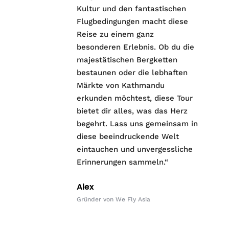
Kultur und den fantastischen
Flugbedingungen macht diese
Reise zu einem ganz
besonderen Erlebnis. Ob du die
majestätischen Bergketten
bestaunen oder die lebhaften
Märkte von Kathmandu
erkunden möchtest, diese Tour
bietet dir alles, was das Herz
begehrt. Lass uns gemeinsam in
diese beeindruckende Welt
eintauchen und unvergessliche
Erinnerungen sammeln.“
Alex
Gründer von We Fly Asia