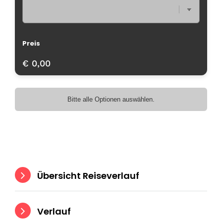
Preis
€ 0,00
Bitte alle Optionen auswählen.
Übersicht Reiseverlauf
Verlauf