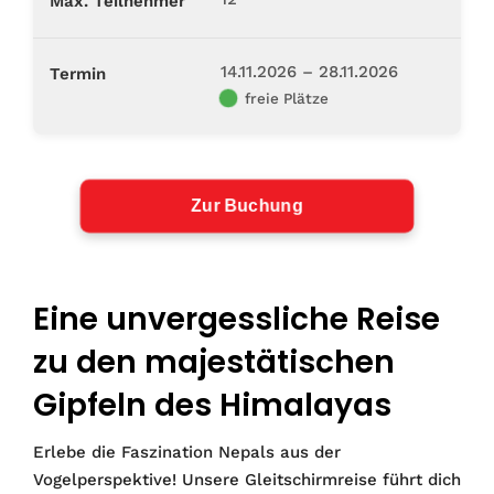
Max. Teilnehmer
14.11.2026 – 28.11.2026
Termin
Zur Buchung
Eine unvergessliche Reise
zu den majestätischen
Gipfeln des Himalayas
Erlebe die Faszination Nepals aus der
Vogelperspektive! Unsere Gleitschirmreise führt dich