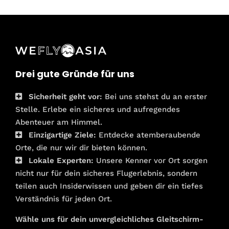
Drei gute Gründe für uns
Sicherheit geht vor:
Bei uns stehst du an erster
Stelle. Erlebe ein sicheres und aufregendes
Abenteuer am Himmel.
Einzigartige Ziele:
Entdecke atemberaubende
Orte, die nur wir dir bieten können.
Lokale Experten:
Unsere Kenner vor Ort sorgen
nicht nur für dein sicheres Flugerlebnis, sondern
teilen auch Insiderwissen und geben dir ein tiefes
Verständnis für jeden Ort.
Wähle uns für dein unvergleichliches Gleitschirm-