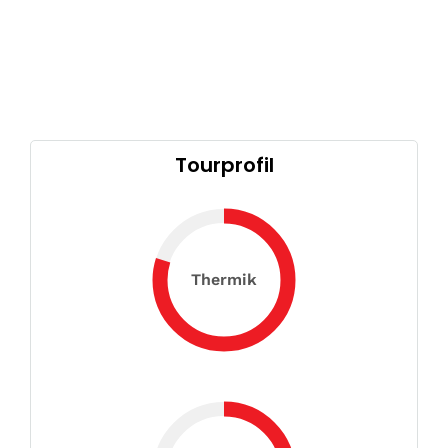
Tourprofil
Thermik