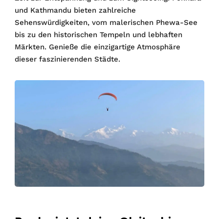
und Kathmandu bieten zahlreiche
Sehenswürdigkeiten, vom malerischen Phewa-See
bis zu den historischen Tempeln und lebhaften
Märkten. Genieße die einzigartige Atmosphäre
dieser faszinierenden Städte.