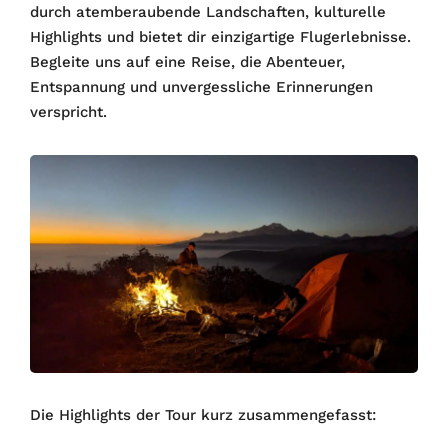
durch atemberaubende Landschaften, kulturelle
Highlights und bietet dir einzigartige Flugerlebnisse.
Begleite uns auf eine Reise, die Abenteuer,
Entspannung und unvergessliche Erinnerungen
verspricht.
Die Highlights der Tour kurz zusammengefasst: