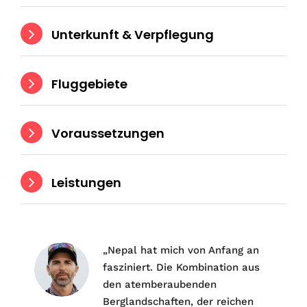
Unterkunft & Verpflegung
Fluggebiete
Voraussetzungen
Leistungen
„Nepal hat mich von Anfang an
fasziniert. Die Kombination aus
den atemberaubenden
Berglandschaften, der reichen