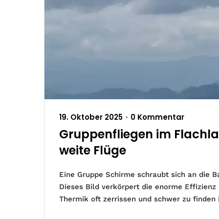
19. Oktober 2025
0 Kommentar
•
Gruppenfliegen im Flachlan
weite Flüge
Eine Gruppe Schirme schraubt sich an die Bas
Dieses Bild verkörpert die enorme Effizienz
Thermik oft zerrissen und schwer zu finden is