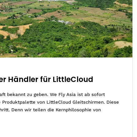
ller Händler für LittleCloud
ft bekannt zu geben. We Fly Asia ist ab sofort
e Produktpalette von LittleCloud Gleitschirmen. Diese
ritt. Denn wir teilen die Kernphilosophie von