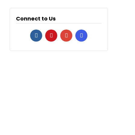
Connect to Us