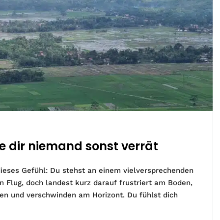
ie dir niemand sonst verrät
dieses Gefühl: Du stehst an einem vielversprechenden
 Flug, doch landest kurz darauf frustriert am Boden,
n und verschwinden am Horizont. Du fühlst dich