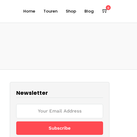
0
Home
Touren
Shop
Blog
Newsletter