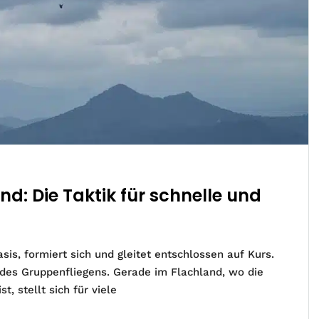
d: Die Taktik für schnelle und
is, formiert sich und gleitet entschlossen auf Kurs.
 des Gruppenfliegens. Gerade im Flachland, wo die
t, stellt sich für viele