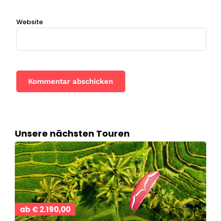
Website
Unsere nächsten Touren
ab € 2.190,00