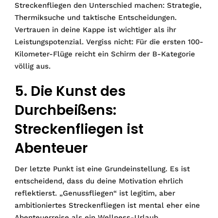
Streckenfliegen den Unterschied machen: Strategie,
Thermiksuche und taktische Entscheidungen.
Vertrauen in deine Kappe ist wichtiger als ihr
Leistungspotenzial. Vergiss nicht: Für die ersten 100-
Kilometer-Flüge reicht ein Schirm der B-Kategorie
völlig aus.
5. Die Kunst des
Durchbeißens:
Streckenfliegen ist
Abenteuer
Der letzte Punkt ist eine Grundeinstellung. Es ist
entscheidend, dass du deine Motivation ehrlich
reflektierst. „Genussfliegen“ ist legitim, aber
ambitioniertes Streckenfliegen ist mental eher eine
Abenteuerreise als ein Wellness-Urlaub.