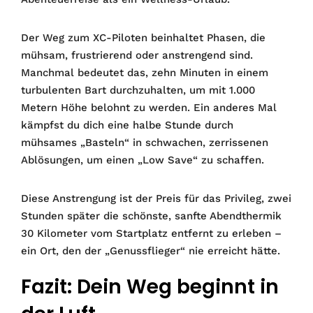
Der Weg zum XC-Piloten beinhaltet Phasen, die
mühsam, frustrierend oder anstrengend sind.
Manchmal bedeutet das, zehn Minuten in einem
turbulenten Bart durchzuhalten, um mit 1.000
Metern Höhe belohnt zu werden. Ein anderes Mal
kämpfst du dich eine halbe Stunde durch
mühsames „Basteln“ in schwachen, zerrissenen
Ablösungen, um einen „Low Save“ zu schaffen.
Diese Anstrengung ist der Preis für das Privileg, zwei
Stunden später die schönste, sanfte Abendthermik
30 Kilometer vom Startplatz entfernt zu erleben –
ein Ort, den der „Genussflieger“ nie erreicht hätte.
Fazit: Dein Weg beginnt in