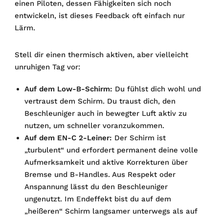
einen Piloten, dessen Fähigkeiten sich noch
entwickeln, ist dieses Feedback oft einfach nur
Lärm.
Stell dir einen thermisch aktiven, aber vielleicht
unruhigen Tag vor:
Auf dem Low-B-Schirm:
Du fühlst dich wohl und
vertraust dem Schirm. Du traust dich, den
Beschleuniger auch in bewegter Luft aktiv zu
nutzen, um schneller voranzukommen.
Auf dem EN-C 2-Leiner:
Der Schirm ist
„turbulent“ und erfordert permanent deine volle
Aufmerksamkeit und aktive Korrekturen über
Bremse und B-Handles. Aus Respekt oder
Anspannung lässt du den Beschleuniger
ungenutzt. Im Endeffekt bist du auf dem
„heißeren“ Schirm langsamer unterwegs als auf