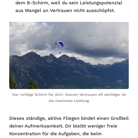
dem B-Schirm, weil du sein Leistungspotenzial
aus Mangel an Vertrauen nicht ausschöpfst.
Der richtige Schirm für dich: Warum Vertrauen oft wichtiger ist
als maximale Leistung.
Dieses ständige, aktive Fliegen bindet einen Großteil
deiner Aufmerksamkeit. Dir bleibt weniger freie
Konzentration für die Aufgaben, die beim