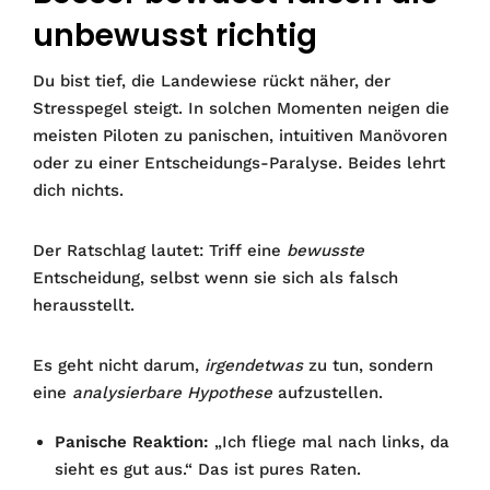
unbewusst richtig
Du bist tief, die Landewiese rückt näher, der
Stresspegel steigt. In solchen Momenten neigen die
meisten Piloten zu panischen, intuitiven Manövoren
oder zu einer Entscheidungs-Paralyse. Beides lehrt
dich nichts.
Der Ratschlag lautet: Triff eine
bewusste
Entscheidung, selbst wenn sie sich als falsch
herausstellt.
Es geht nicht darum,
irgendetwas
zu tun, sondern
eine
analysierbare Hypothese
aufzustellen.
Panische Reaktion:
„Ich fliege mal nach links, da
sieht es gut aus.“ Das ist pures Raten.