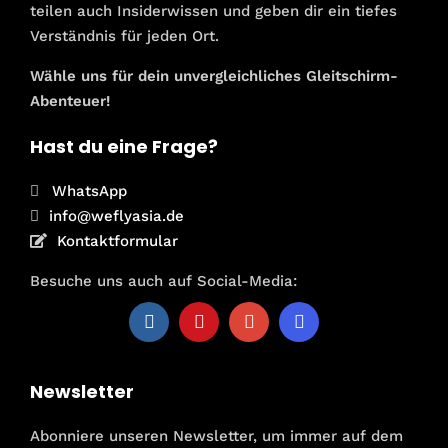
teilen auch Insiderwissen und geben dir ein tiefes
Verständnis für jeden Ort.
Wähle uns für dein unvergleichliches Gleitschirm-
Abenteuer!
Hast du eine Frage?
WhatsApp
info@weflyasia.de
Kontaktformular
Besuche uns auch auf Social-Media:
Newsletter
Abonniere unseren Newsletter, um immer auf dem