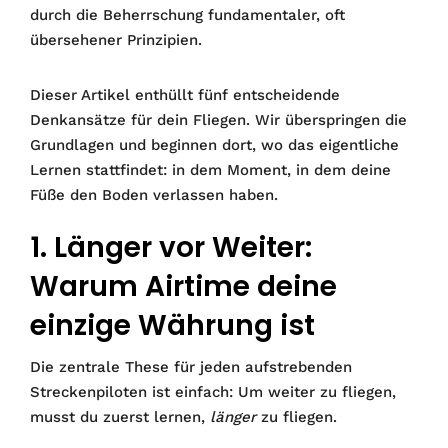
durch die Beherrschung fundamentaler, oft
übersehener Prinzipien.
Dieser Artikel enthüllt fünf entscheidende
Denkansätze für dein Fliegen. Wir überspringen die
Grundlagen und beginnen dort, wo das eigentliche
Lernen stattfindet: in dem Moment, in dem deine
Füße den Boden verlassen haben.
1. Länger vor Weiter:
Warum Airtime deine
einzige Währung ist
Die zentrale These für jeden aufstrebenden
Streckenpiloten ist einfach: Um weiter zu fliegen,
musst du zuerst lernen,
länger
zu fliegen.