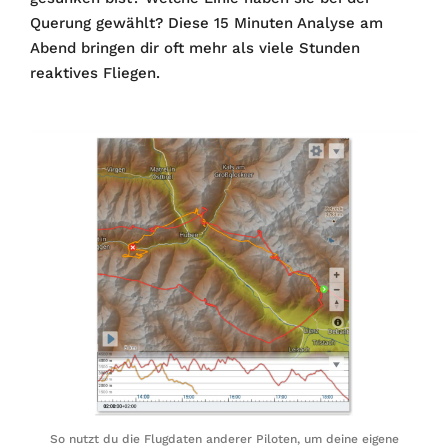
Querung gewählt? Diese 15 Minuten Analyse am
Abend bringen dir oft mehr als viele Stunden
reaktives Fliegen.
So nutzt du die Flugdaten anderer Piloten, um deine eigene