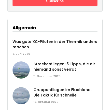
Allgemein
Was gute XC-Piloten in der Thermik anders
machen
6. Juni 2026
Streckenfliegen: 5 Tipps, die dir
niemand sonst verrät
11. November 2025
Gruppenfliegen im Flachland:
Die Taktik für schnelle...
19. Oktober 2025