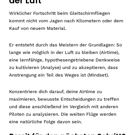
der Luft
Wirklicher Fortschritt beim Gleitschirmfliegen
kommt nicht vom Jagen nach Kilometern oder dem
Kauf von neuem Material.
Er entsteht durch das Meistern der Grundlagen: So
lange wie möglich in der Luft zu bleiben (Airtime),
eine lernfähige, hypothesengetriebene Denkweise
zu kultivieren (Analyse) und zu akzeptieren, dass
Anstrengung ein Teil des Weges ist (Mindset).
Konzentriere dich darauf, deine Airtime zu
maximieren, bewusste Entscheidungen zu treffen
und diese anschließend im Vergleich mit anderen
Piloten zu analysieren. Die weiten Flüge werden
eine natürliche Folge davon sein.