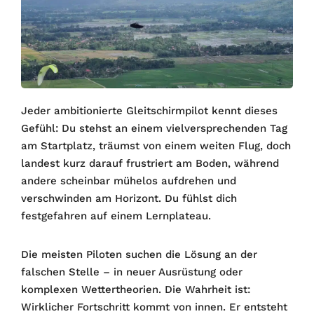
Jeder ambitionierte Gleitschirmpilot kennt dieses
Gefühl: Du stehst an einem vielversprechenden Tag
am Startplatz, träumst von einem weiten Flug, doch
landest kurz darauf frustriert am Boden, während
andere scheinbar mühelos aufdrehen und
verschwinden am Horizont. Du fühlst dich
festgefahren auf einem Lernplateau.
Die meisten Piloten suchen die Lösung an der
falschen Stelle – in neuer Ausrüstung oder
komplexen Wettertheorien. Die Wahrheit ist:
Wirklicher Fortschritt kommt von innen. Er entsteht