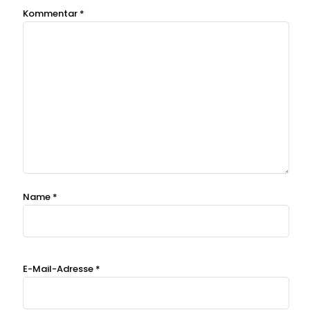
Kommentar
*
Name
*
E-Mail-Adresse
*