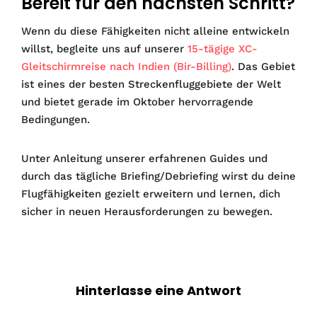
Bereit für den nächsten Schritt?
Wenn du diese Fähigkeiten nicht alleine entwickeln
willst, begleite uns auf unserer
15-tägige XC-
Gleitschirmreise nach Indien (Bir-Billing)
. Das Gebiet
ist eines der besten Streckenfluggebiete der Welt
und bietet gerade im Oktober hervorragende
Bedingungen.
Unter Anleitung unserer erfahrenen Guides und
durch das tägliche Briefing/Debriefing wirst du deine
Flugfähigkeiten gezielt erweitern und lernen, dich
sicher in neuen Herausforderungen zu bewegen.
Hinterlasse eine Antwort