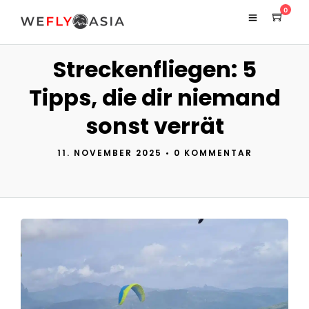
0
Streckenfliegen: 5
Tipps, die dir niemand
sonst verrät
11. NOVEMBER 2025
•
0 KOMMENTAR