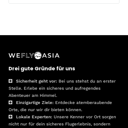
Drei gute Gründe für uns
Sicherheit geht vor:
Bei uns stehst du an erster
Stelle. Erlebe ein sicheres und aufregendes
Abenteuer am Himmel.
Einzigartige Ziele:
Entdecke atemberaubende
Orte, die nur wir dir bieten können.
Lokale Experten:
Unsere Kenner vor Ort sorgen
nicht nur für dein sicheres Flugerlebnis, sondern