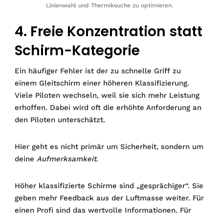
Linienwahl und Thermiksuche zu optimieren.
4. Freie Konzentration statt
Schirm-Kategorie
Ein häufiger Fehler ist der zu schnelle Griff zu
einem Gleitschirm einer höheren Klassifizierung.
Viele Piloten wechseln, weil sie sich mehr Leistung
erhoffen. Dabei wird oft die erhöhte Anforderung an
den Piloten unterschätzt.
Hier geht es nicht primär um Sicherheit, sondern um
deine
Aufmerksamkeit
.
Höher klassifizierte Schirme sind „gesprächiger“. Sie
geben mehr Feedback aus der Luftmasse weiter. Für
einen Profi sind das wertvolle Informationen. Für