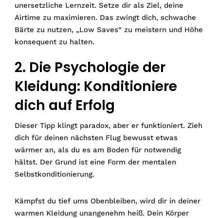
unersetzliche Lernzeit. Setze dir als Ziel, deine
Airtime zu maximieren. Das zwingt dich, schwache
Bärte zu nutzen, „Low Saves“ zu meistern und Höhe
konsequent zu halten.
2. Die Psychologie der
Kleidung: Konditioniere
dich auf Erfolg
Dieser Tipp klingt paradox, aber er funktioniert. Zieh
dich für deinen nächsten Flug bewusst etwas
wärmer an, als du es am Boden für notwendig
hältst. Der Grund ist eine Form der mentalen
Selbstkonditionierung.
Kämpfst du tief ums Obenbleiben, wird dir in deiner
warmen Kleidung unangenehm heiß. Dein Körper