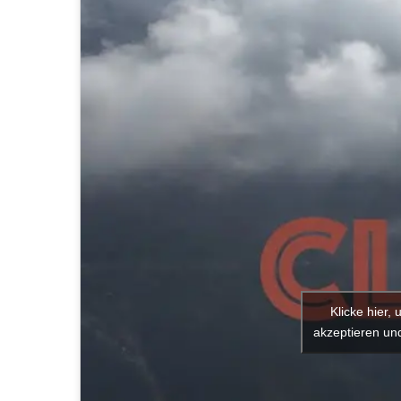
Klicke hier,
akzeptieren und