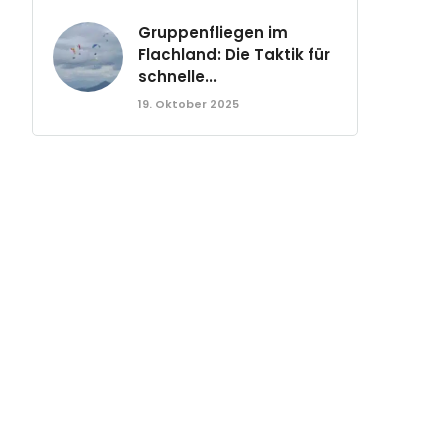
Gruppenfliegen im
Flachland: Die Taktik für
schnelle...
19. Oktober 2025