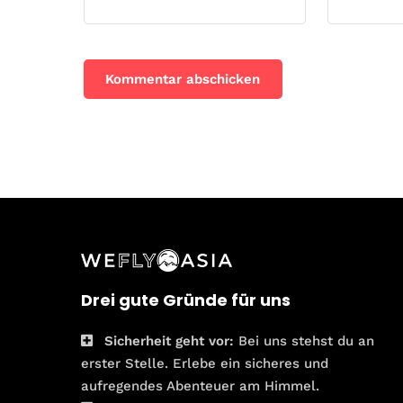
Drei gute Gründe für uns
Sicherheit geht vor:
Bei uns stehst du an
erster Stelle. Erlebe ein sicheres und
aufregendes Abenteuer am Himmel.