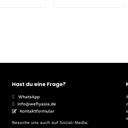
Hast du eine Frage?
WhatsApp
info@weflyasia.de
Kontaktformular
Besuche uns auch auf Social-Media: