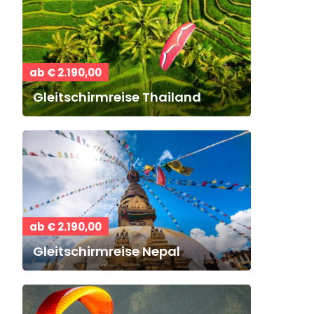
ab € 2.190,00
Gleitschirmreise Thailand
ab € 2.190,00
Gleitschirmreise Nepal