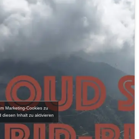
 um Marketing-Cookies zu
 diesen Inhalt zu aktivieren