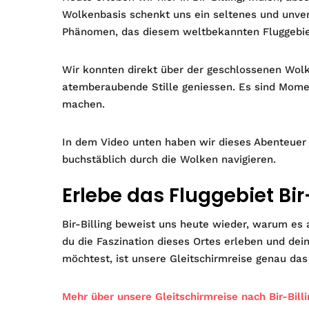
Wolkenbasis schenkt uns ein seltenes und unverg
Phänomen, das diesem weltbekannten Fluggebie
Wir konnten direkt über der geschlossenen Wolk
atemberaubende Stille geniessen. Es sind Moment
machen.
In dem Video unten haben wir dieses Abenteuer 
buchstäblich durch die Wolken navigieren.
Erlebe das Fluggebiet Bir-
Bir-Billing beweist uns heute wieder, warum es 
du die Faszination dieses Ortes erleben und dei
möchtest, ist unsere Gleitschirmreise genau das 
Mehr über unsere Gleitschirmreise nach Bir-Billi