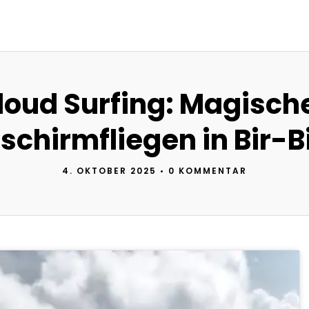
loud Surfing: Magisch
tschirmfliegen in Bir-Bi
4. OKTOBER 2025
•
0 KOMMENTAR